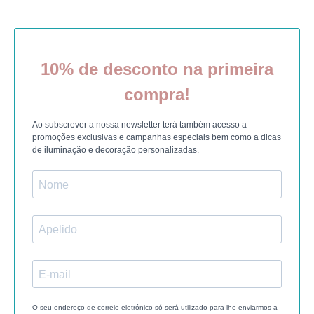
10% de desconto na primeira
compra!
Ao subscrever a nossa newsletter terá também acesso a
promoções exclusivas e campanhas especiais bem como a dicas
de iluminação e decoração personalizadas.
O seu endereço de correio eletrónico só será utilizado para lhe enviarmos a